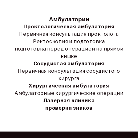
Амбулатории
Проктологическая амбулатория
Первичная консультация проктолога
Ректоскопия и подготовка
подготовка перед операцией на прямой
кишке
Сосудистая амбулатория
Первичная консультация сосудистого
хирурга
Хирургическая амбулатория
Амбулаторные хирургические операции
Лазерная клиника
проверка знаков