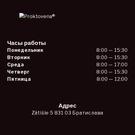
Часы работы
Понедельник
8:00 — 15:30
Вторник
8:00 — 15:30
Среда
8:00 — 17:00
Четверг
8:00 — 15:30
Пятница
8:00 — 12:00
Адрес
Zátišie 5 831 03 Братислава