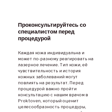
Проконсультируйтесь со 
специалистом перед 
процедурой
Каждая кожа индивидуальна и 
может по-разному реагировать на 
лазерное лечение. Тип кожи, её 
чувствительность и история 
кожных заболеваний могут 
повлиять на результат. Перед 
процедурой важно пройти 
консультацию с нашим врачом в 
Proktoven, который оценит 
целесообразность процедуры, 