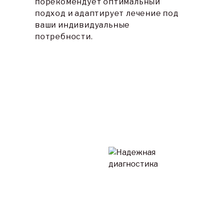
порекомендует оптимальный 
подход и адаптирует лечение под 
ваши индивидуальные 
потребности.