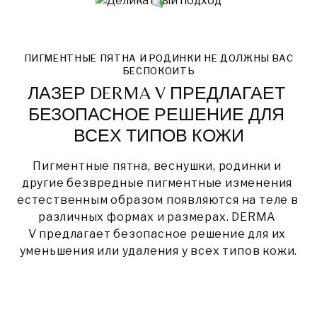
ПИГМЕНТНЫЕ ПЯТНА И РОДИНКИ НЕ ДОЛЖНЫ ВАС
БЕСПОКОИТЬ
ЛАЗЕР DERMA V ПРЕДЛАГАЕТ 
БЕЗОПАСНОЕ РЕШЕНИЕ ДЛЯ 
ВСЕХ ТИПОВ КОЖИ
Пигментные пятна, веснушки, родинки и 
другие безвредные пигментные изменения 
естественным образом появляются на теле в 
различных формах и размерах. DERMA 
V предлагает безопасное решение для их 
уменьшения или удаления у всех типов кожи.