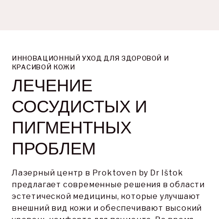
ИННОВАЦИОННЫЙ УХОД ДЛЯ ЗДОРОВОЙ И
КРАСИВОЙ КОЖИ
ЛЕЧЕНИЕ 
СОСУДИСТЫХ И 
ПИГМЕНТНЫХ 
ПРОБЛЕМ
Лазерный центр в Proktoven by Dr Ištok 
предлагает современные решения в области 
эстетической медицины, которые улучшают 
внешний вид кожи и обеспечивают высокий 