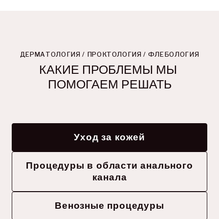
ДЕРМАТОЛОГИЯ / ПРОКТОЛОГИЯ / ФЛЕБОЛОГИЯ
КАКИЕ ПРОБЛЕМЫ МЫ 
ПОМОГАЕМ РЕШАТЬ
Уход за кожей
Процедуры в области анального
канала
Венозные процедуры