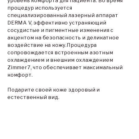
уровень комфорта для пациента. Во время 
процедур используется 
специализированный лазерный аппарат 
DERMA V, эффективно устраняющий 
сосудистые и пигментные изменения с 
акцентом на безопасность и деликатное 
воздействие на кожу.Процедура 
сопровождается встроенным азотным 
охлаждением и внешним охлаждением 
Zimmer7, что обеспечивает максимальный 
комфорт.

Подарите своей коже здоровый и 
естественный вид.