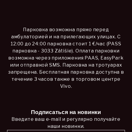
Парковка возможна прямо перед
амбулаторией и на прилегающих улицах. С
12:00 до 24:00 парковка стоит 1 €/час (PASS
парковка - 3033 Zátišie). Оплата парковки
возможна через приложения PAAS, EasyPark
или отправкой SMS. Парковка на тротуарах
запрещена. Бесплатная парковка доступна в
течение 3 часов также в торговом центре
Vivo.
Подписаться на новинки
Введите ваш e-mail и регулярно получайте
наши новинки.